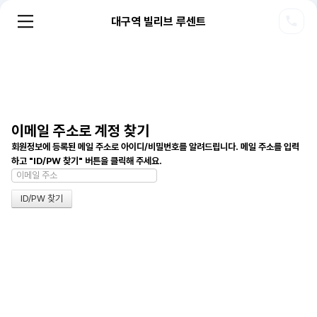
대구역 빌리브 루센트
이메일 주소로 계정 찾기
회원정보에 등록된 메일 주소로 아이디/비밀번호를 알려드립니다. 메일 주소를 입력
하고 "ID/PW 찾기" 버튼을 클릭해 주세요.