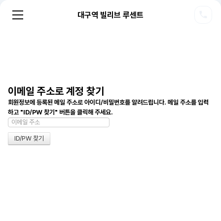
대구역 빌리브 루센트
이메일 주소로 계정 찾기
회원정보에 등록된 메일 주소로 아이디/비밀번호를 알려드립니다. 메일 주소를 입력
하고 "ID/PW 찾기" 버튼을 클릭해 주세요.